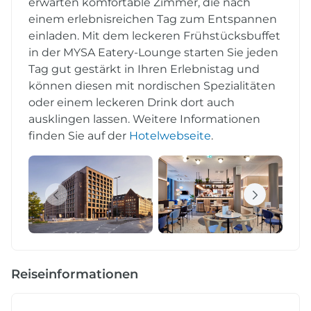
erwarten komfortable Zimmer, die nach
einem erlebnisreichen Tag zum Entspannen
einladen. Mit dem leckeren Frühstücksbuffet
in der MYSA Eatery-Lounge starten Sie jeden
Tag gut gestärkt in Ihren Erlebnistag und
können diesen mit nordischen Spezialitäten
oder einem leckeren Drink dort auch
ausklingen lassen. Weitere Informationen
finden Sie auf der
Hotelwebseite
.
Reiseinformationen