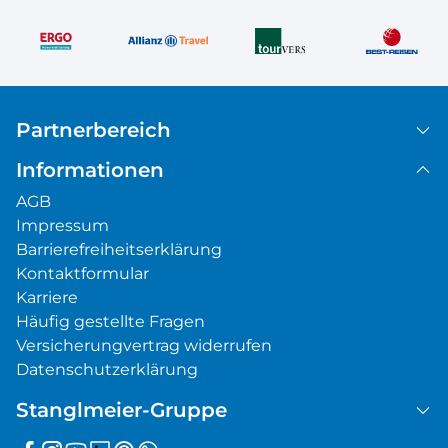
Partnerbereich
Informationen
AGB
Impressum
Barrierefreiheitserklärung
Kontaktformular
Karriere
Häufig gestellte Fragen
Versicherungvertrag widerrufen
Datenschutzerklärung
Stanglmeier-Gruppe