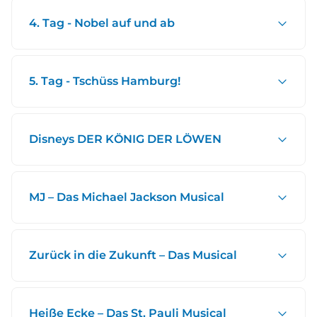
4. Tag - Nobel auf und ab
5. Tag - Tschüss Hamburg!
Disneys DER KÖNIG DER LÖWEN
MJ – Das Michael Jackson Musical
Zurück in die Zukunft – Das Musical
Heiße Ecke – Das St. Pauli Musical