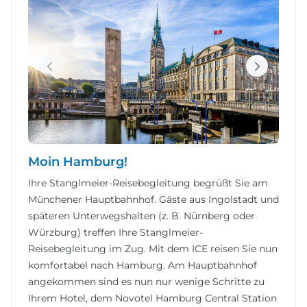
Moin Hamburg!
Ihre Stanglmeier-Reisebegleitung begrüßt Sie am
Münchener Hauptbahnhof. Gäste aus Ingolstadt und
späteren Unterwegshalten (z. B. Nürnberg oder
Würzburg) treffen Ihre Stanglmeier-
Reisebegleitung im Zug. Mit dem ICE reisen Sie nun
komfortabel nach Hamburg. Am Hauptbahnhof
angekommen sind es nun nur wenige Schritte zu
Ihrem Hotel, dem Novotel Hamburg Central Station