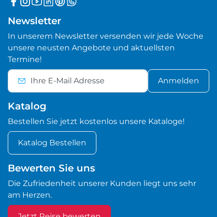
Newsletter
In unserem Newsletter versenden wir jede Woche
unsere neusten Angebote und aktuellsten
Termine!
Anmelden
Katalog
Bestellen Sie jetzt kostenlos unsere Kataloge!
Katalog Bestellen
Bewerten Sie uns
Die Zufriedenheit unserer Kunden liegt uns sehr
am Herzen.
Jetzt Reise bewerten