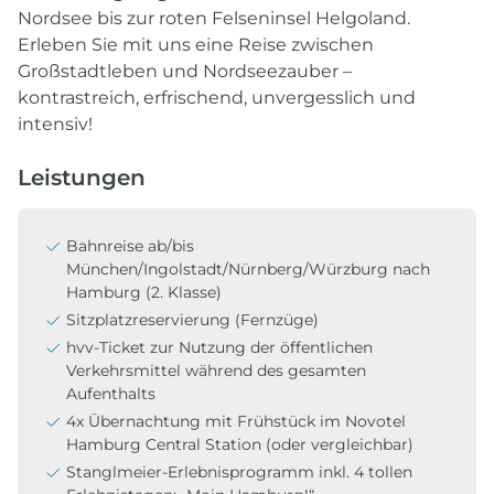
Nordsee bis zur roten Felseninsel Helgoland.
Erleben Sie mit uns eine Reise zwischen
Großstadtleben und Nordseezauber –
kontrastreich, erfrischend, unvergesslich und
intensiv!
Leistungen
Bahnreise ab/bis
München/Ingolstadt/Nürnberg/Würzburg nach
Hamburg (2. Klasse)
Sitzplatzreservierung (Fernzüge)
hvv-Ticket zur Nutzung der öffentlichen
Verkehrsmittel während des gesamten
Aufenthalts
4x Übernachtung mit Frühstück im Novotel
Hamburg Central Station (oder vergleichbar)
Stanglmeier-Erlebnisprogramm inkl. 4 tollen