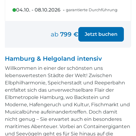
04.10. - 08.10.2026 -
garantierte Durchführung
ab
799 €
Jetzt buchen
Hamburg & Helgoland intensiv
Willkommen in einer der schönsten uns
lebenswertesten Städte der Welt! Zwischen
Elbphilharmonie, Speicherstadt und Reeperbahn
entfaltet sich das unverwechselbare Flair der
Elbmetropole Hamburg, wo Backstein und
Moderne, Hafengeruch und Kultur, Fischmarkt und
Musicalbühne aufeinandertreffen. Doch damit
nicht genug – Sie erwartet auch ein besonderes
maritimes Abenteuer. Vorbei an Containergiganten
und Seevögeln geht es für Sie hinaus auf die