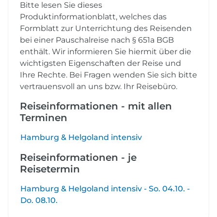
Bitte lesen Sie dieses
Produktinformationblatt, welches das
Formblatt zur Unterrichtung des Reisenden
bei einer Pauschalreise nach § 651a BGB
enthält. Wir informieren Sie hiermit über die
wichtigsten Eigenschaften der Reise und
Ihre Rechte. Bei Fragen wenden Sie sich bitte
vertrauensvoll an uns bzw. Ihr Reisebüro.
Reiseinformationen - mit allen
Terminen
Hamburg & Helgoland intensiv
Reiseinformationen - je
Reisetermin
Hamburg & Helgoland intensiv - So. 04.10. -
Do. 08.10.