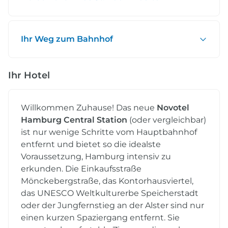
Ihr Weg zum Bahnhof
Ihr Hotel
Willkommen Zuhause! Das neue
Novotel
Hamburg Central Station
(oder vergleichbar)
ist nur wenige Schritte vom Hauptbahnhof
entfernt und bietet so die idealste
Voraussetzung, Hamburg intensiv zu
erkunden. Die Einkaufsstraße
Mönckebergstraße, das Kontorhausviertel,
das UNESCO Weltkulturerbe Speicherstadt
oder der Jungfernstieg an der Alster sind nur
einen kurzen Spaziergang entfernt. Sie