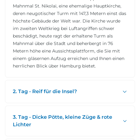
Mahnmal St. Nikolai, eine ehemalige Hauptkirche,
deren neugotischer Turm mit 147,3 Metern einst das
höchste Gebäude der Welt war. Die Kirche wurde
im zweiten Weltkrieg bei Luftangriffen schwer
beschädigt, heute ragt der erhaltene Turm als
Mahnmal über die Stadt und beherbergt in 76
Metern höhe eine Aussichtsplattform, die Sie mit
einem gläsernen Aufzug erreichen und Ihnen einen
herrlichen Blick über Hamburg bietet.
2. Tag - Reif für die Insel?
3. Tag - Dicke Pötte, kleine Züge & rote
Lichter