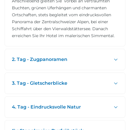
Anschließend gleiten Sie vorbei an verträumten
Buchten, grünen Uferhängen und charmanten
Ortschaften, stets begleitet vom eindrucksvollen
Panorama der Zentralschweizer Alpen, bei einer
Schiffahrt über den Vierwaldstättersee. Danach
erreichen Sie Ihr Hotel im malerischen Simmental.
2. Tag - Zugpanoramen
3. Tag - Gletscherblicke
4. Tag - Eindrucksvolle Natur