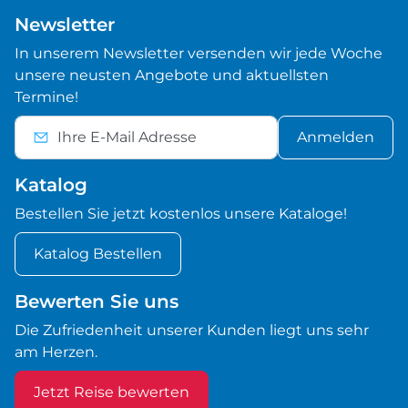
Newsletter
In unserem Newsletter versenden wir jede Woche
unsere neusten Angebote und aktuellsten
Termine!
Anmelden
Katalog
Bestellen Sie jetzt kostenlos unsere Kataloge!
Katalog Bestellen
Bewerten Sie uns
Die Zufriedenheit unserer Kunden liegt uns sehr
am Herzen.
Jetzt Reise bewerten