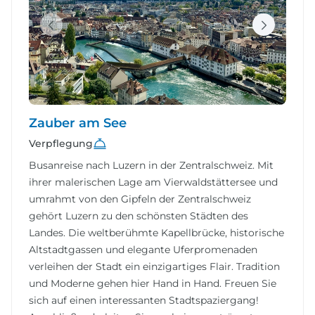
Zauber am See
Verpflegung
Busanreise nach Luzern in der Zentralschweiz. Mit
ihrer malerischen Lage am Vierwaldstättersee und
umrahmt von den Gipfeln der Zentralschweiz
gehört Luzern zu den schönsten Städten des
Landes. Die weltberühmte Kapellbrücke, historische
Altstadtgassen und elegante Uferpromenaden
verleihen der Stadt ein einzigartiges Flair. Tradition
und Moderne gehen hier Hand in Hand. Freuen Sie
sich auf einen interessanten Stadtspaziergang!