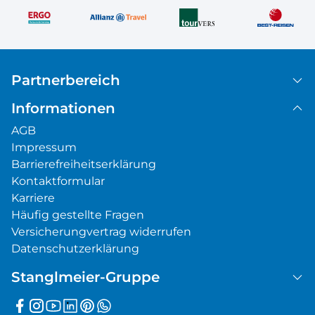
Partnerbereich
Informationen
AGB
Impressum
Barrierefreiheitserklärung
Kontaktformular
Karriere
Häufig gestellte Fragen
Versicherungvertrag widerrufen
Datenschutzerklärung
Stanglmeier-Gruppe