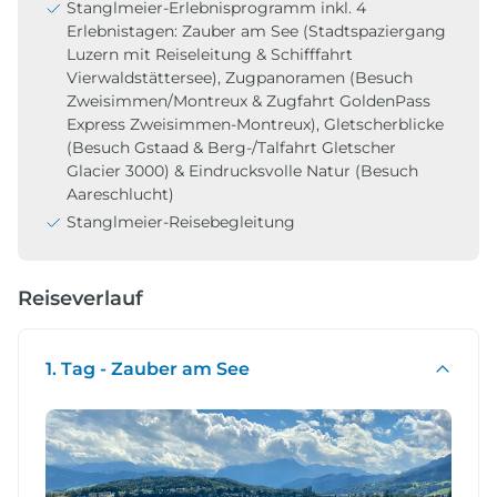
Stanglmeier-Erlebnisprogramm inkl. 4
Erlebnistagen: Zauber am See (Stadtspaziergang
Luzern mit Reiseleitung & Schifffahrt
Vierwaldstättersee), Zugpanoramen (Besuch
Zweisimmen/Montreux & Zugfahrt GoldenPass
Express Zweisimmen-Montreux), Gletscherblicke
(Besuch Gstaad & Berg-/Talfahrt Gletscher
Glacier 3000) & Eindrucksvolle Natur (Besuch
Aareschlucht)
Stanglmeier-Reisebegleitung
Reiseverlauf
1. Tag - Zauber am See