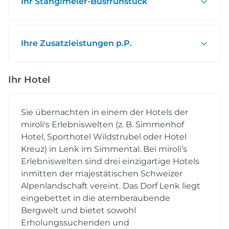
Ihr Stanglmeier-Busfrühstück
Ihre Zusatzleistungen p.P.
Ihr Hotel
Sie übernachten in einem der Hotels der
miroli's Erlebniswelten (z. B. Simmenhof
Hotel, Sporthotel Wildstrubel oder Hotel
Kreuz) in Lenk im Simmental. Bei miroli’s
Erlebniswelten sind drei einzigartige Hotels
inmitten der majestätischen Schweizer
Alpenlandschaft vereint. Das Dorf Lenk liegt
eingebettet in die atemberaubende
Bergwelt und bietet sowohl
Erholungssuchenden und