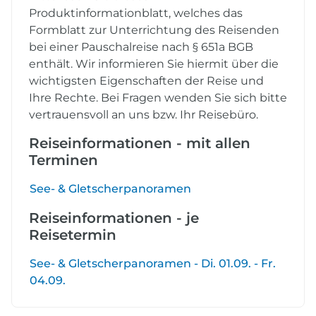
Produktinformationblatt, welches das
Formblatt zur Unterrichtung des Reisenden
bei einer Pauschalreise nach § 651a BGB
enthält. Wir informieren Sie hiermit über die
wichtigsten Eigenschaften der Reise und
Ihre Rechte. Bei Fragen wenden Sie sich bitte
vertrauensvoll an uns bzw. Ihr Reisebüro.
Reiseinformationen - mit allen
Terminen
See- & Gletscherpanoramen
Reiseinformationen - je
Reisetermin
See- & Gletscherpanoramen - Di. 01.09. - Fr.
04.09.