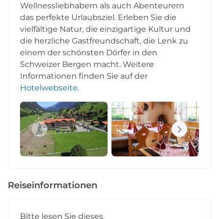
Wellnessliebhabern als auch Abenteurern
das perfekte Urlaubsziel. Erleben Sie die
vielfältige Natur, die einzigartige Kultur und
die herzliche Gastfreundschaft, die Lenk zu
einem der schönsten Dörfer in den
Schweizer Bergen macht. Weitere
Informationen finden Sie auf der
Hotelwebseite
.
Reiseinformationen
Bitte lesen Sie dieses