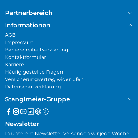
Partnerbereich
Informationen
AGB
Impressum
Barrierefreiheitserklärung
Kontaktformular
Karriere
Häufig gestellte Fragen
Versicherungvertrag widerrufen
Datenschutzerklärung
Stanglmeier-Gruppe
Newsletter
In unserem Newsletter versenden wir jede Woche