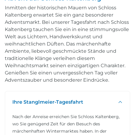
Inmitten der historischen Mauern von Schloss
Kaltenberg erwartet Sie ein ganz besonderer
Adventsmarkt. Bei unserer Tagesfahrt nach Schloss
Kaltenberg tauchen Sie ein in eine stimmungsvolle
Welt aus Lichtern, Handwerkskunst und
weihnachtlichen Düften. Das märchenhafte
Ambiente, liebevoll geschmückte Stände und
traditionelle Klänge verleihen diesem
Weihnachtsmarkt seinen einzigartigen Charakter.
Genießen Sie einen unvergesslichen Tag voller
Adventszauber und besonderer Eindrücke.
Ihre Stanglmeier-Tagesfahrt
Nach der Anreise erreichen Sie Schloss Kaltenberg,
wo Sie genügend Zeit für den Besuch des
märchenhaften Wintermarktes haben. In der