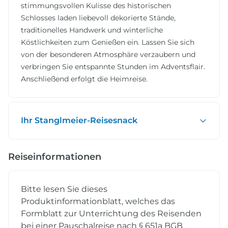
stimmungsvollen Kulisse des historischen
Schlosses laden liebevoll dekorierte Stände,
traditionelles Handwerk und winterliche
Köstlichkeiten zum Genießen ein. Lassen Sie sich
von der besonderen Atmosphäre verzaubern und
verbringen Sie entspannte Stunden im Adventsflair.
Anschließend erfolgt die Heimreise.
Ihr Stanglmeier-Reisesnack
Reiseinformationen
Bitte lesen Sie dieses
Produktinformationblatt, welches das
Formblatt zur Unterrichtung des Reisenden
bei einer Pauschalreise nach § 651a BGB