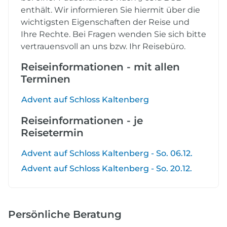
enthält. Wir informieren Sie hiermit über die
wichtigsten Eigenschaften der Reise und
Ihre Rechte. Bei Fragen wenden Sie sich bitte
vertrauensvoll an uns bzw. Ihr Reisebüro.
Reiseinformationen - mit allen
Terminen
Advent auf Schloss Kaltenberg
Reiseinformationen - je
Reisetermin
Advent auf Schloss Kaltenberg - So. 06.12.
Advent auf Schloss Kaltenberg - So. 20.12.
Persönliche Beratung