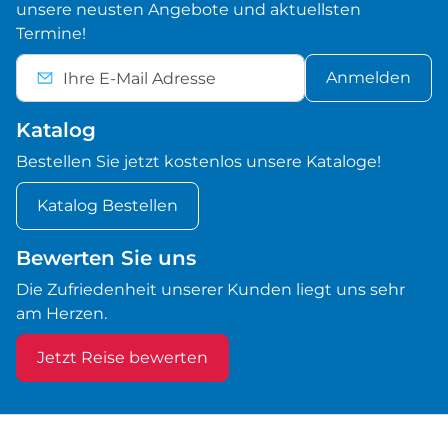
unsere neusten Angebote und aktuellsten
Termine!
Anmelden
Katalog
Bestellen Sie jetzt kostenlos unsere Kataloge!
Katalog Bestellen
Bewerten Sie uns
Die Zufriedenheit unserer Kunden liegt uns sehr
am Herzen.
Jetzt Reise bewerten