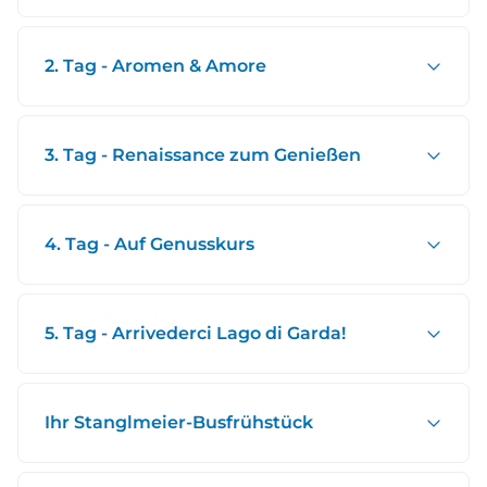
2. Tag - Aromen & Amore
3. Tag - Renaissance zum Genießen
4. Tag - Auf Genusskurs
5. Tag - Arrivederci Lago di Garda!
Ihr Stanglmeier-Busfrühstück