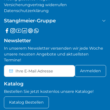
Versicherungvertrag widerrufen
Datenschutzerklärung
Stanglmeier-Gruppe
Newsletter
In unserem Newsletter versenden wir jede Woche
unsere neusten Angebote und aktuellsten
Termine!
Anmelden
Katalog
Bestellen Sie jetzt kostenlos unsere Kataloge!
Katalog Bestellen