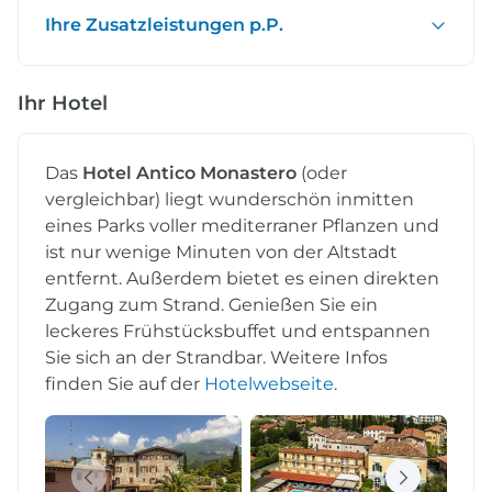
Ihre Zusatzleistungen p.P.
Ihr Hotel
Das
Hotel Antico Monastero
(oder
vergleichbar) liegt wunderschön inmitten
eines Parks voller mediterraner Pflanzen und
ist nur wenige Minuten von der Altstadt
entfernt. Außerdem bietet es einen direkten
Zugang zum Strand. Genießen Sie ein
leckeres Frühstücksbuffet und entspannen
Sie sich an der Strandbar. Weitere Infos
finden Sie auf der
Hotelwebseite
.